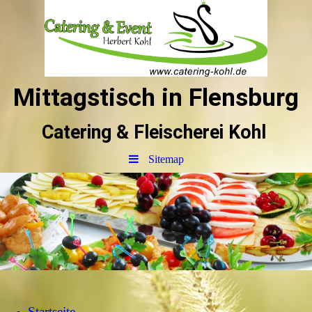
Mittagstisch in Flensburg
Catering & Fleischerei Kohl
Sitemap
Startseite