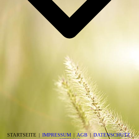
STARTSEITE |
IMPRESSUM
|
AGB
|
DATENSCHUTZ
|