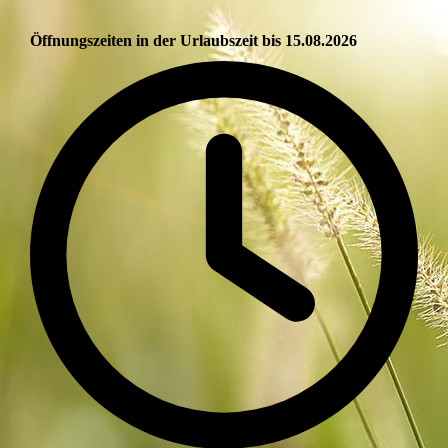
Öffnungszeiten in der Urlaubszeit bis 15.08.2026